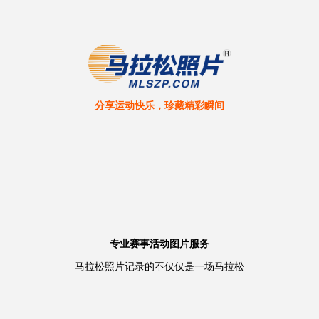
分享运动快乐，珍藏精彩瞬间
专业赛事活动图片服务
马拉松照片记录的不仅仅是一场马拉松