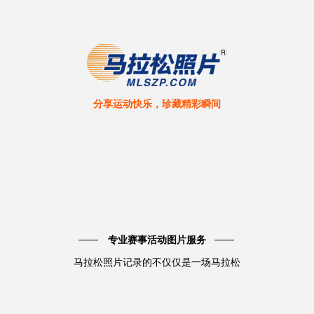
分享运动快乐，珍藏精彩瞬间
专业赛事活动图片服务
马拉松照片记录的不仅仅是一场马拉松