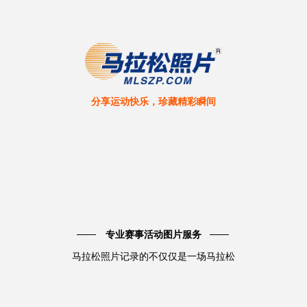
分享运动快乐，珍藏精彩瞬间
专业赛事活动图片服务
马拉松照片记录的不仅仅是一场马拉松