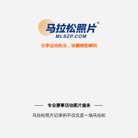
分享运动快乐，珍藏精彩瞬间
专业赛事活动图片服务
马拉松照片记录的不仅仅是一场马拉松