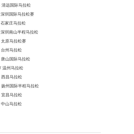
Q
清远国际马拉松
深圳国际马拉松赛
石家庄马拉松
深圳南山半程马拉松
太原马拉松赛
台州马拉松
唐山国际马拉松
W
温州马拉松
西昌马拉松
扬州国际半程马拉松
宜昌马拉松
中山马拉松