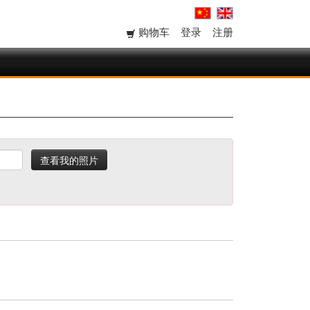
购物车
登录
注册
查看我的照片