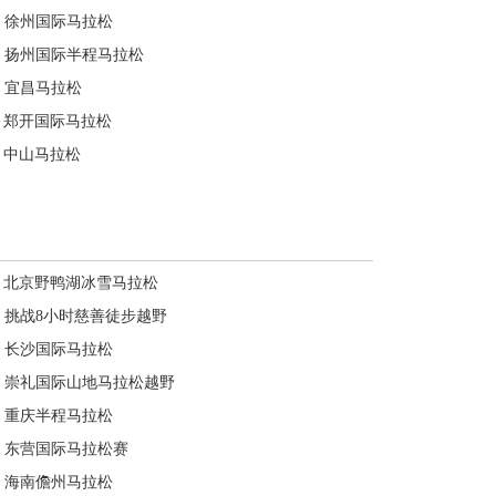
徐州国际马拉松
扬州国际半程马拉松
宜昌马拉松
郑开国际马拉松
中山马拉松
北京野鸭湖冰雪马拉松
挑战8小时慈善徒步越野
长沙国际马拉松
崇礼国际山地马拉松越野
重庆半程马拉松
东营国际马拉松赛
海南儋州马拉松