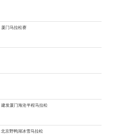
厦门马拉松赛
建发厦门海沧半程马拉松
北京野鸭湖冰雪马拉松