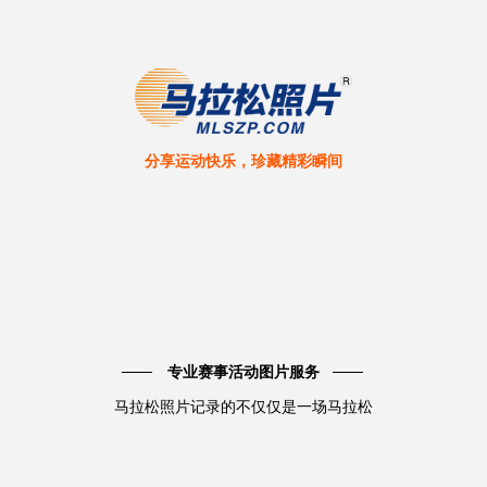
分享运动快乐，珍藏精彩瞬间
专业赛事活动图片服务
马拉松照片记录的不仅仅是一场马拉松